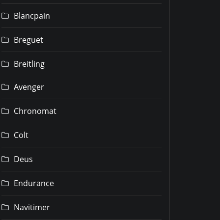
Blancpain
Breguet
Breitling
Avenger
Chronomat
Colt
Deus
Endurance
Navitimer