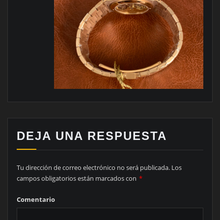
DEJA UNA RESPUESTA
Tu dirección de correo electrónico no será publicada.
Los
campos obligatorios están marcados con
*
Comentario