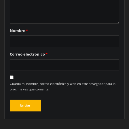
Nombre
*
Correo electrónico
*
Guarda mi nombre, correo electrónico y web en este navegador para la
próxima vez que comente.