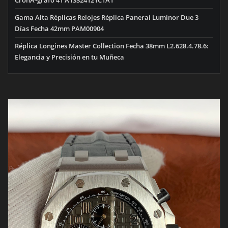
Gama Alta Réplicas Relojes Réplica Panerai Luminor Due 3
Días Fecha 42mm PAM00904
Réplica Longines Master Collection Fecha 38mm L2.628.4.78.6:
Elegancia y Precisión en tu Muñeca