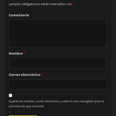
campos obligatorios están marcados con
*
Comentario
Nombre
*
Correo electrónico
*
Guarda mi nombre, correo electrónico y web en este navegador para la
próxima vez que comente.