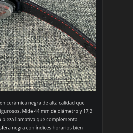
 en cerámica negra de alta calidad que
rigurosos. Mide 44 mm de diámetro y 17,2
na pieza llamativa que complementa
sfera negra con índices horarios bien