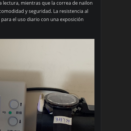
la lectura, mientras que la correa de nailon
comodidad y seguridad. La resistencia al
para el uso diario con una exposición