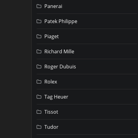
Panerai
Patek Philippe
Piaget
Richard Mille
Roger Dubuis
Rolex
Tag Heuer
Tissot
Tudor