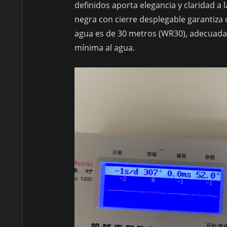
definidos aporta elegancia y claridad a 
negra con cierre desplegable garantiza 
agua es de 30 metros (WR30), adecuada 
mínima al agua.