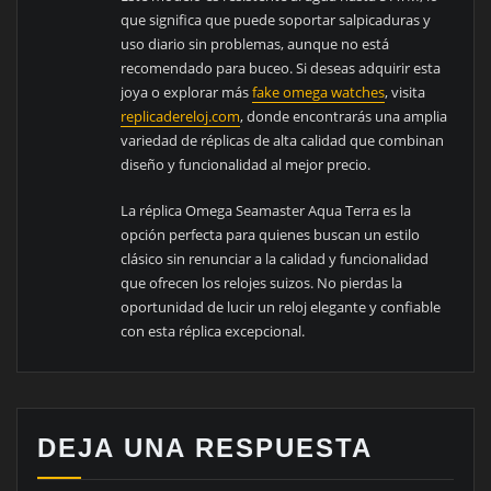
que significa que puede soportar salpicaduras y
uso diario sin problemas, aunque no está
recomendado para buceo. Si deseas adquirir esta
joya o explorar más
fake omega watches
, visita
replicadereloj.com
, donde encontrarás una amplia
variedad de réplicas de alta calidad que combinan
diseño y funcionalidad al mejor precio.
La réplica Omega Seamaster Aqua Terra es la
opción perfecta para quienes buscan un estilo
clásico sin renunciar a la calidad y funcionalidad
que ofrecen los relojes suizos. No pierdas la
oportunidad de lucir un reloj elegante y confiable
con esta réplica excepcional.
DEJA UNA RESPUESTA