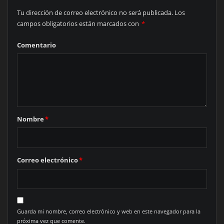
Tu dirección de correo electrónico no será publicada.
Los
campos obligatorios están marcados con
*
Comentario
Nombre
*
Correo electrónico
*
Guarda mi nombre, correo electrónico y web en este navegador para la
próxima vez que comente.