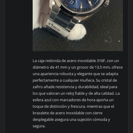
La caja redonda de acero inoxidable 316F, con un
diámetro de 41 mm y un grosor de 13,5 mm, ofrece
una apariencia robusta y elegante que se adapta
perfectamente a cualquier muñeca. Su cristal de
zafiro añade resistencia y durabilidad, ideal para
los que valoran un reloj fiable y de alta calidad. La
esfera azul con marcadores de hora aporta un
toque de distinción y frescura, mientras que el
brazalete de acero inoxidable con cierre
desplegable asegura una sujeción cómoda y
segura.