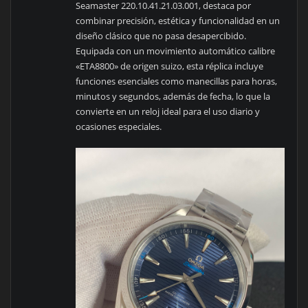
Seamaster 220.10.41.21.03.001, destaca por
combinar precisión, estética y funcionalidad en un
diseño clásico que no pasa desapercibido.
Equipada con un movimiento automático calibre
«ETA8800» de origen suizo, esta réplica incluye
funciones esenciales como manecillas para horas,
minutos y segundos, además de fecha, lo que la
convierte en un reloj ideal para el uso diario y
ocasiones especiales.