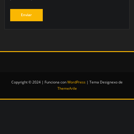
Copyright © 2024 | Funciona con
WordPress
|
Tema Designexo de
ThemeArile